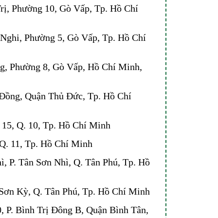
ị, Phường 10, Gò Vấp, Tp. Hồ Chí
Nghi, Phường 5, Gò Vấp, Tp. Hồ Chí
g, Phường 8, Gò Vấp, Hồ Chí Minh,
Đồng, Quận Thủ Đức, Tp. Hồ Chí
 15, Q. 10, Tp. Hồ Chí Minh
 Q. 11, Tp. Hồ Chí Minh
, P. Tân Sơn Nhì, Q. Tân Phú, Tp. Hồ
Sơn Kỳ, Q. Tân Phú, Tp. Hồ Chí Minh
, P. Bình Trị Đông B, Quận Bình Tân,