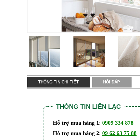
THÔNG TIN CHI TIẾT
HỎI ĐÁP
THÔNG TIN LIÊN LẠC
Hỗ trợ mua hàng 1
:
0909 334 878
Hỗ trợ mua hàng 2
:
09 62 63 75 88