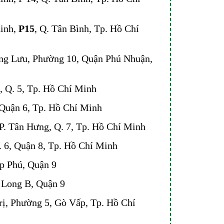
inh,
P15
, Q. Tân Bình, Tp. Hồ Chí
ng Lưu, Phường 10, Quận Phú Nhuận,
 Q. 5, Tp. Hồ Chí Minh
 Quận 6, Tp. Hồ Chí Minh
. Tân Hưng, Q. 7, Tp. Hồ Chí Minh
 6, Quận 8, Tp. Hồ Chí Minh
ệp Phú, Quận 9
 Long B, Quận 9
ị, Phường 5, Gò Vấp, Tp. Hồ Chí