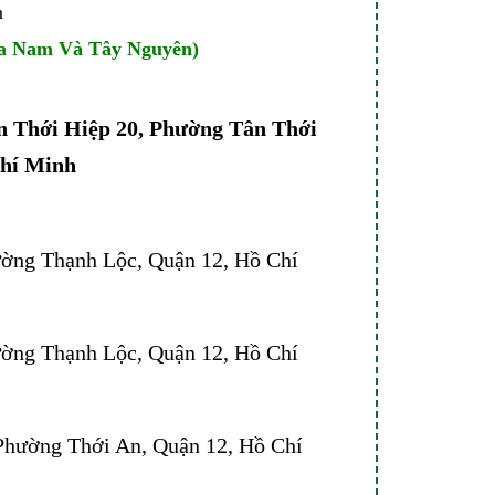
m
ía Nam Và Tây Nguyên)
 Thới Hiệp 20, Phường Tân Thới
Chí Minh
ờng Thạnh Lộc, Quận 12, Hồ Chí
ờng Thạnh Lộc, Quận 12, Hồ Chí
Phường Thới An, Quận 12, Hồ Chí