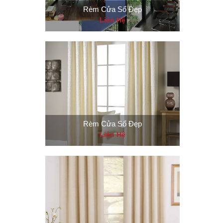
Rèm Cửa Sổ Đẹp
Liên Hệ
Rèm Cửa Sổ Đẹp
Liên Hệ