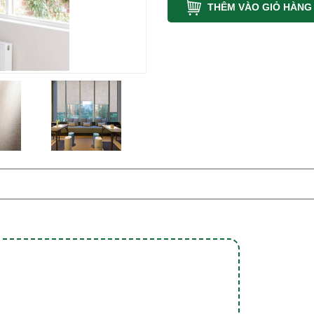
THÊM VÀO GIỎ HÀNG