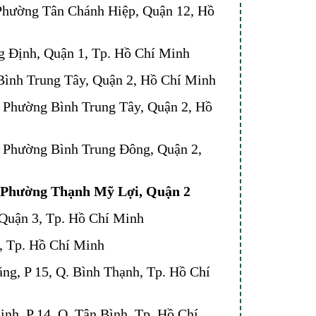
Phường Tân Chánh Hiệp, Quận 12, Hồ
g Định, Quận 1, Tp. Hồ Chí Minh
Bình Trung Tây, Quận 2, Hồ Chí Minh
 Phường Bình Trung Tây, Quận 2, Hồ
 Phường Bình Trung Đông, Quận 2,
, Phường Thạnh Mỹ Lợi, Quận 2
 Quận 3, Tp. Hồ Chí Minh
, Tp. Hồ Chí Minh
ng, P 15, Q. Bình Thạnh, Tp. Hồ Chí
nh, P 14, Q. Tân Bình, Tp. Hồ Chí