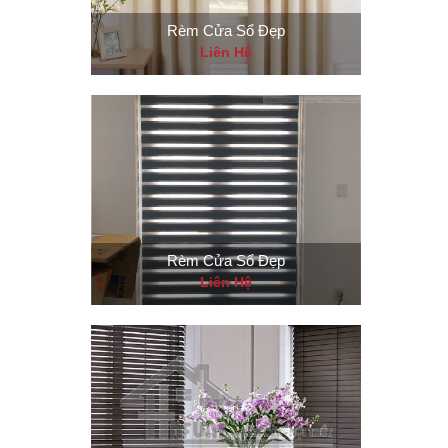
Rèm Cửa Sổ Đẹp
Liên Hệ
Rèm Cửa Sổ Đẹp
Liên Hệ