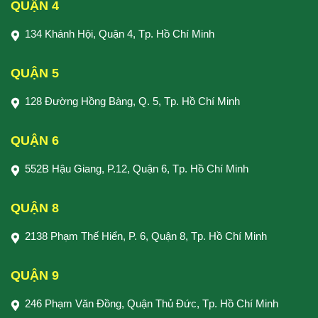
QUẬN 4
134 Khánh Hội, Quận 4, Tp. Hồ Chí Minh
QUẬN 5
128 Đường Hồng Bàng, Q. 5, Tp. Hồ Chí Minh
QUẬN 6
552B Hậu Giang, P.12, Quận 6, Tp. Hồ Chí Minh
QUẬN 8
2138 Phạm Thế Hiển, P. 6, Quận 8, Tp. Hồ Chí Minh
QUẬN 9
246 Phạm Văn Đồng, Quận Thủ Đức, Tp. Hồ Chí Minh