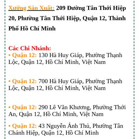
Xưởng Sản Xuất:
209 Đường Tân Thới Hiệp
20, Phường Tân Thới Hiệp, Quận 12, Thành
Phố Hồ Chí Minh
Các Chi Nhánh:
• Quận 12:
130 Hà Huy Giáp, Phường Thạnh
Lộc, Quận 12, Hồ Chí Minh, Việt Nam
• Quận 12:
700
Hà Huy Giáp, Phường Thạnh
Lộc, Quận 12, Hồ Chí Minh, Việt Nam
• Quận 12:
290 Lê Văn Khương, Phường Thới
An, Quận 12, Hồ Chí Minh, Việt Nam
• Quận 12:
43 Nguyễn Ảnh Thủ, Phường Tân
Chánh Hiệp, Quận 12, Hồ Chí Minh