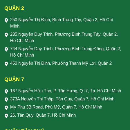
QUẬN 2
250 Nguyễn Thị Định, Bình Trung Tây, Quận 2, Hồ Chí
Minh
235 Nguyễn Duy Trinh, Phường Bình Trung Tây, Quận 2,
Hồ Chí Minh
744 Nguyễn Duy Trinh, Phường Bình Trung Đông, Quận 2,
Hồ Chí Minh
459 Nguyễn Thị Định, Phường Thạnh Mỹ Lợi, Quận 2
QUẬN 7
167 Nguyễn Hữu Thọ, P. Tân Hưng, Q. 7, Tp. Hồ Chí Minh
373A Nguyễn Thị Thập, Tân Quy, Quận 7, Hồ Chí Minh
My Phu 3B Road, Phú Mỹ, Quận 7, Hồ Chí Minh
26, Tân Quy, Quận 7, Hồ Chí Minh