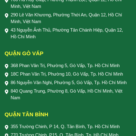
Minh, Việt Nam
290 Lê Văn Khương, Phường Thới An, Quận 12, Hồ Chí
Minh, Việt Nam
43 Nguyễn Ảnh Thủ, Phường Tân Chánh Hiệp, Quận 12,
Hồ Chí Minh
QUẬN GÒ VẤP
368 Phan Văn Trị, Phường 5, Gò Vấp, Tp. Hồ Chí Minh
18C Phan Văn Trị, Phường 10, Gò Vấp, Tp. Hồ Chí Minh
86 Nguyễn Văn Nghi, Phường 5, Gò Vấp, Tp. Hồ Chí Minh
840 Quang Trung, Phường 8, Gò Vấp, Hồ Chí Minh, Việt
Nam
QUẬN TÂN BÌNH
355 Trường Chinh, P 14, Q. Tân Bình, Tp. Hồ Chí Minh
770 Trường Chinh, P15, Q. Tân Bình, Tp. Hồ Chí Minh