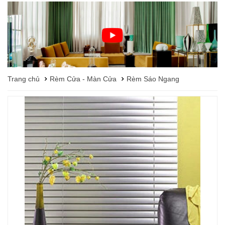
Trang chủ
Rèm Cửa - Màn Cửa
Rèm Sáo Ngang