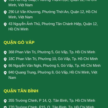
Minh, Việt Nam
290 Lê Văn Khương, Phường Thới An, Quận 12, Hồ Chí
Minh, Việt Nam
43 Nguyễn Ảnh Thủ, Phường Tân Chánh Hiệp, Quận 12,
Hồ Chí Minh
QUẬN GÒ VẤP
368 Phan Văn Trị, Phường 5, Gò Vấp, Tp. Hồ Chí Minh
18C Phan Văn Trị, Phường 10, Gò Vấp, Tp. Hồ Chí Minh
86 Nguyễn Văn Nghi, Phường 5, Gò Vấp, Tp. Hồ Chí Minh
840 Quang Trung, Phường 8, Gò Vấp, Hồ Chí Minh, Việt
Nam
QUẬN TÂN BÌNH
355 Trường Chinh, P 14, Q. Tân Bình, Tp. Hồ Chí Minh
770 Trường Chinh, P15, Q. Tân Bình, Tp. Hồ Chí Minh