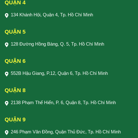
QUẬN 4
134 Khánh Hội, Quận 4, Tp. Hồ Chí Minh
QUẬN 5
128 Đường Hồng Bàng, Q. 5, Tp. Hồ Chí Minh
QUẬN 6
552B Hậu Giang, P.12, Quận 6, Tp. Hồ Chí Minh
QUẬN 8
2138 Phạm Thế Hiển, P. 6, Quận 8, Tp. Hồ Chí Minh
QUẬN 9
246 Phạm Văn Đồng, Quận Thủ Đức, Tp. Hồ Chí Minh