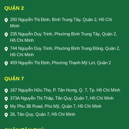
QUẬN 2
250 Nguyễn Thị Định, Bình Trung Tây, Quận 2, Hồ Chí
Minh
235 Nguyễn Duy Trinh, Phường Bình Trung Tây, Quận 2,
Hồ Chí Minh
744 Nguyễn Duy Trinh, Phường Bình Trung Đông, Quận 2,
Hồ Chí Minh
459 Nguyễn Thị Định, Phường Thạnh Mỹ Lợi, Quận 2
QUẬN 7
167 Nguyễn Hữu Thọ, P. Tân Hưng, Q. 7, Tp. Hồ Chí Minh
373A Nguyễn Thị Thập, Tân Quy, Quận 7, Hồ Chí Minh
My Phu 3B Road, Phú Mỹ, Quận 7, Hồ Chí Minh
26, Tân Quy, Quận 7, Hồ Chí Minh