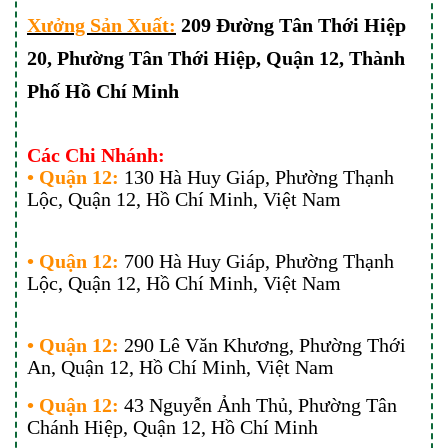
Xưởng Sản Xuất:
209 Đường Tân Thới Hiệp
20, Phường Tân Thới Hiệp, Quận 12, Thành
Phố Hồ Chí Minh
Các Chi Nhánh:
• Quận 12:
130 Hà Huy Giáp, Phường Thạnh
Lộc, Quận 12, Hồ Chí Minh, Việt Nam
• Quận 12:
700
Hà Huy Giáp, Phường Thạnh
Lộc, Quận 12, Hồ Chí Minh, Việt Nam
• Quận 12:
290 Lê Văn Khương, Phường Thới
An, Quận 12, Hồ Chí Minh, Việt Nam
• Quận 12:
43 Nguyễn Ảnh Thủ, Phường Tân
Chánh Hiệp, Quận 12, Hồ Chí Minh