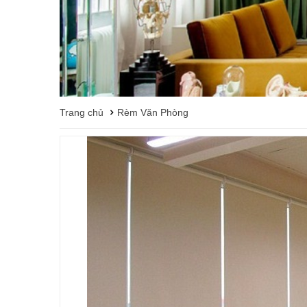
Trang chủ
Rèm Văn Phòng