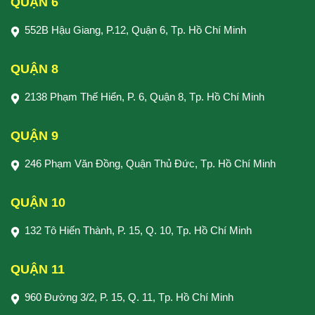
QUẬN 6
552B Hậu Giang, P.12, Quận 6, Tp. Hồ Chí Minh
QUẬN 8
2138 Phạm Thế Hiển, P. 6, Quận 8, Tp. Hồ Chí Minh
QUẬN 9
246 Phạm Văn Đồng, Quận Thủ Đức, Tp. Hồ Chí Minh
QUẬN 10
132 Tô Hiến Thành, P. 15, Q. 10, Tp. Hồ Chí Minh
QUẬN 11
960 Đường 3/2, P. 15, Q. 11, Tp. Hồ Chí Minh