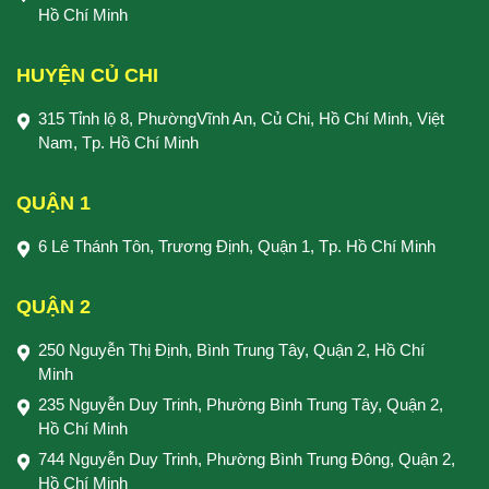
Hồ Chí Minh
HUYỆN CỦ CHI
315 Tỉnh lộ 8, PhườngVĩnh An, Củ Chi, Hồ Chí Minh, Việt
Nam, Tp. Hồ Chí Minh
QUẬN 1
6 Lê Thánh Tôn, Trương Định, Quận 1, Tp. Hồ Chí Minh
QUẬN 2
250 Nguyễn Thị Định, Bình Trung Tây, Quận 2, Hồ Chí
Minh
235 Nguyễn Duy Trinh, Phường Bình Trung Tây, Quận 2,
Hồ Chí Minh
744 Nguyễn Duy Trinh, Phường Bình Trung Đông, Quận 2,
Hồ Chí Minh