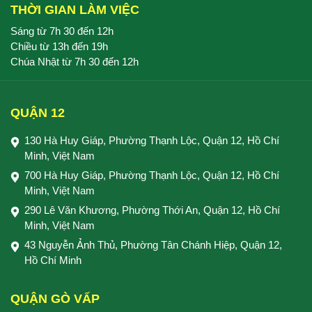
THỜI GIAN LÀM VIỆC
Sáng từ 7h 30 đến 12h
Chiều từ 13h đến 19h
Chúa Nhật từ 7h 30 đến 12h
QUẬN 12
130 Hà Huy Giáp, Phường Thạnh Lộc, Quận 12, Hồ Chí
Minh, Việt Nam
700 Hà Huy Giáp, Phường Thạnh Lộc, Quận 12, Hồ Chí
Minh, Việt Nam
290 Lê Văn Khương, Phường Thới An, Quận 12, Hồ Chí
Minh, Việt Nam
43 Nguyễn Ảnh Thủ, Phường Tân Chánh Hiệp, Quận 12,
Hồ Chí Minh
QUẬN GÒ VẤP