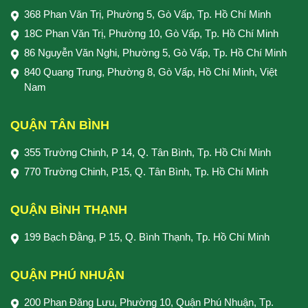
368 Phan Văn Trị, Phường 5, Gò Vấp, Tp. Hồ Chí Minh
18C Phan Văn Trị, Phường 10, Gò Vấp, Tp. Hồ Chí Minh
86 Nguyễn Văn Nghi, Phường 5, Gò Vấp, Tp. Hồ Chí Minh
840 Quang Trung, Phường 8, Gò Vấp, Hồ Chí Minh, Việt
Nam
QUẬN TÂN BÌNH
355 Trường Chinh, P 14, Q. Tân Bình, Tp. Hồ Chí Minh
770 Trường Chinh, P15, Q. Tân Bình, Tp. Hồ Chí Minh
QUẬN BÌNH THẠNH
199 Bạch Đằng, P 15, Q. Bình Thạnh, Tp. Hồ Chí Minh
QUẬN PHÚ NHUẬN
200 Phan Đăng Lưu, Phường 10, Quận Phú Nhuận, Tp.