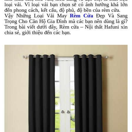
loại vải. Vì loại vải bạn chọn sẽ có ảnh hưởng khá lớn
đến phong cách, kết cấu, độ phủ, độ bền của rèm cửa.
Vậy Những Loại Vải May
Rèm Cửa
Đẹp Và Sang
Trọng Cho Căn Hộ Gia Đình mà các bạn nên dùng là gì?
Trong bài viết dưới đây, Rèm cửa – Nội thất Hafuni xin
chia sẻ, giới thiệu đến các bạn.