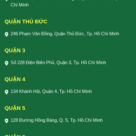
Chí Minh
QUẬN THỦ ĐỨC
246 Phạm Văn Đồng, Quận Thủ Đức, Tp. Hồ Chí Minh
QUẬN 3
Số 228 Điện Biên Phủ, Quận 3, Tp. Hồ Chí Minh
QUẬN 4
134 Khánh Hội, Quận 4, Tp. Hồ Chí Minh
QUẬN 5
128 Đường Hồng Bàng, Q. 5, Tp. Hồ Chí Minh