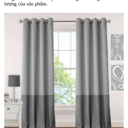
lượng của sản phẩm.