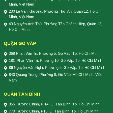
Minh, Việt Nam
290 Lê Văn Khương, Phường Thới An, Quận 12, Hồ Chí
Minh, Việt Nam
43 Nguyễn Ảnh Thủ, Phường Tân Chánh Hiệp, Quận 12,
Hồ Chí Minh
QUẬN GÒ VẤP
368 Phan Văn Trị, Phường 5, Gò Vấp, Tp. Hồ Chí Minh
18C Phan Văn Trị, Phường 10, Gò Vấp, Tp. Hồ Chí Minh
86 Nguyễn Văn Nghi, Phường 5, Gò Vấp, Tp. Hồ Chí Minh
840 Quang Trung, Phường 8, Gò Vấp, Hồ Chí Minh, Việt
Nam
QUẬN TÂN BÌNH
355 Trường Chinh, P 14, Q. Tân Bình, Tp. Hồ Chí Minh
770 Trường Chinh, P15, Q. Tân Bình, Tp. Hồ Chí Minh