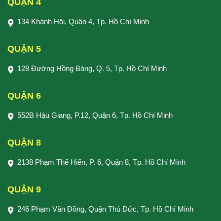
QUẬN 4
134 Khánh Hội, Quận 4, Tp. Hồ Chí Minh
QUẬN 5
128 Đường Hồng Bàng, Q. 5, Tp. Hồ Chí Minh
QUẬN 6
552B Hậu Giang, P.12, Quận 6, Tp. Hồ Chí Minh
QUẬN 8
2138 Phạm Thế Hiển, P. 6, Quận 8, Tp. Hồ Chí Minh
QUẬN 9
246 Phạm Văn Đồng, Quận Thủ Đức, Tp. Hồ Chí Minh