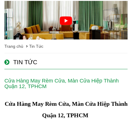
Trang chủ
Tin Tức
TIN TỨC
Cửa Hàng May Rèm Cửa, Màn Cửa Hiệp Thành
Quận 12, TPHCM
Cửa Hàng May Rèm Cửa, Màn Cửa Hiệp Thành
Quận 12, TPHCM