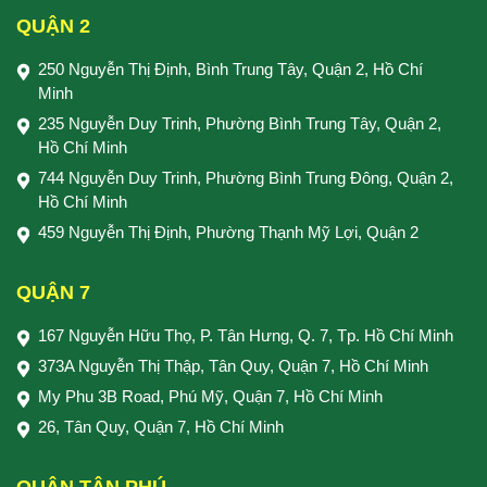
QUẬN 2
250 Nguyễn Thị Định, Bình Trung Tây, Quận 2, Hồ Chí
Minh
235 Nguyễn Duy Trinh, Phường Bình Trung Tây, Quận 2,
Hồ Chí Minh
744 Nguyễn Duy Trinh, Phường Bình Trung Đông, Quận 2,
Hồ Chí Minh
459 Nguyễn Thị Định, Phường Thạnh Mỹ Lợi, Quận 2
QUẬN 7
167 Nguyễn Hữu Thọ, P. Tân Hưng, Q. 7, Tp. Hồ Chí Minh
373A Nguyễn Thị Thập, Tân Quy, Quận 7, Hồ Chí Minh
My Phu 3B Road, Phú Mỹ, Quận 7, Hồ Chí Minh
26, Tân Quy, Quận 7, Hồ Chí Minh