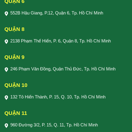
QUẬN 6
552B Hậu Giang, P.12, Quận 6, Tp. Hồ Chí Minh
QUẬN 8
2138 Phạm Thế Hiển, P. 6, Quận 8, Tp. Hồ Chí Minh
QUẬN 9
246 Phạm Văn Đồng, Quận Thủ Đức, Tp. Hồ Chí Minh
QUẬN 10
132 Tô Hiến Thành, P. 15, Q. 10, Tp. Hồ Chí Minh
QUẬN 11
960 Đường 3/2, P. 15, Q. 11, Tp. Hồ Chí Minh