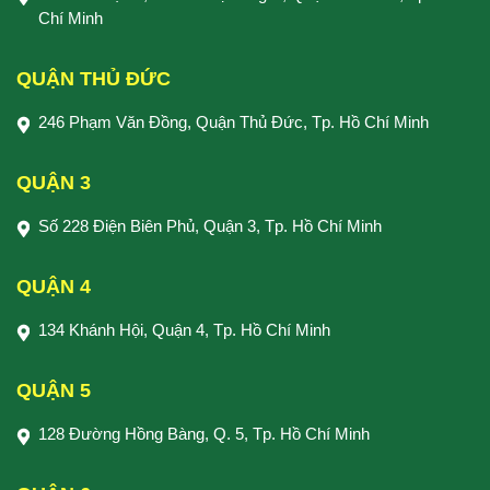
Chí Minh
QUẬN THỦ ĐỨC
246 Phạm Văn Đồng, Quận Thủ Đức, Tp. Hồ Chí Minh
QUẬN 3
Số 228 Điện Biên Phủ, Quận 3, Tp. Hồ Chí Minh
QUẬN 4
134 Khánh Hội, Quận 4, Tp. Hồ Chí Minh
QUẬN 5
128 Đường Hồng Bàng, Q. 5, Tp. Hồ Chí Minh