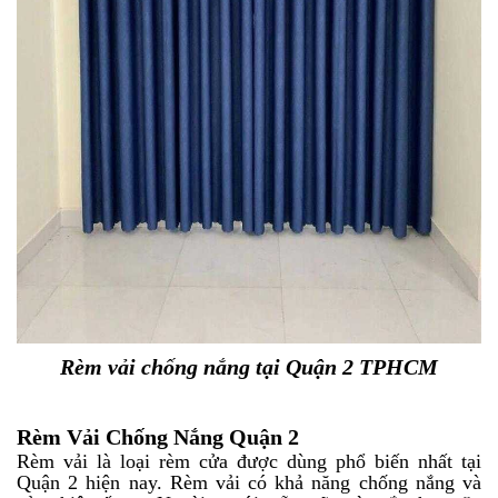
Rèm vải chống nắng tại Quận 2 TPHCM
Rèm Vải Chống Nắng Quận 2
Rèm vải là loại rèm cửa được dùng phổ biến nhất tại
Quận 2 hiện nay. Rèm vải có khả năng chống nắng và