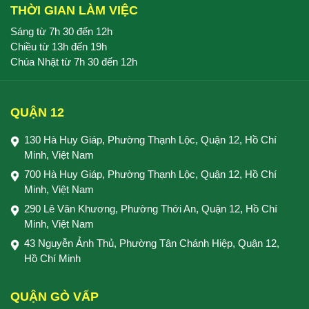
THỜI GIAN LÀM VIỆC
Sáng từ 7h 30 đến 12h
Chiều từ 13h đến 19h
Chúa Nhật từ 7h 30 đến 12h
QUẬN 12
130 Hà Huy Giáp, Phường Thạnh Lộc, Quận 12, Hồ Chí
Minh, Việt Nam
700 Hà Huy Giáp, Phường Thạnh Lộc, Quận 12, Hồ Chí
Minh, Việt Nam
290 Lê Văn Khương, Phường Thới An, Quận 12, Hồ Chí
Minh, Việt Nam
43 Nguyễn Ảnh Thủ, Phường Tân Chánh Hiệp, Quận 12,
Hồ Chí Minh
QUẬN GÒ VẤP