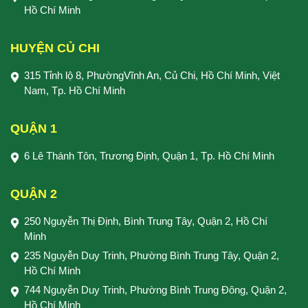
Hồ Chí Minh
HUYỆN CỦ CHI
315 Tỉnh lộ 8, PhườngVĩnh An, Củ Chi, Hồ Chí Minh, Việt
Nam, Tp. Hồ Chí Minh
QUẬN 1
6 Lê Thánh Tôn, Trương Định, Quận 1, Tp. Hồ Chí Minh
QUẬN 2
250 Nguyễn Thị Định, Bình Trung Tây, Quận 2, Hồ Chí
Minh
235 Nguyễn Duy Trinh, Phường Bình Trung Tây, Quận 2,
Hồ Chí Minh
744 Nguyễn Duy Trinh, Phường Bình Trung Đông, Quận 2,
Hồ Chí Minh