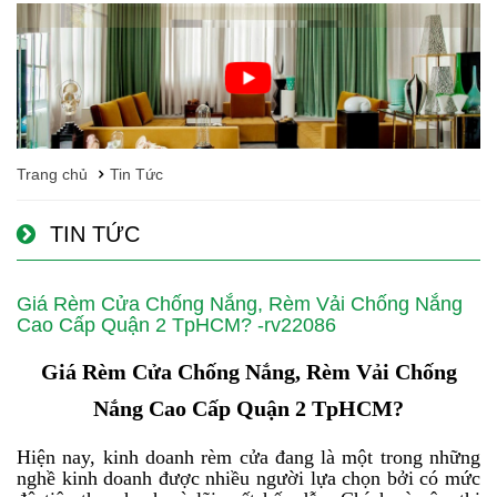
Trang chủ
Tin Tức
TIN TỨC
Giá Rèm Cửa Chống Nắng, Rèm Vải Chống Nắng
Cao Cấp Quận 2 TpHCM? -rv22086
Giá Rèm Cửa Chống Nắng, Rèm Vải Chống
Nắng Cao Cấp Quận 2 TpHCM?
Hiện nay, kinh doanh rèm cửa đang là một trong những
nghề kinh doanh được nhiều người lựa chọn bởi có mức