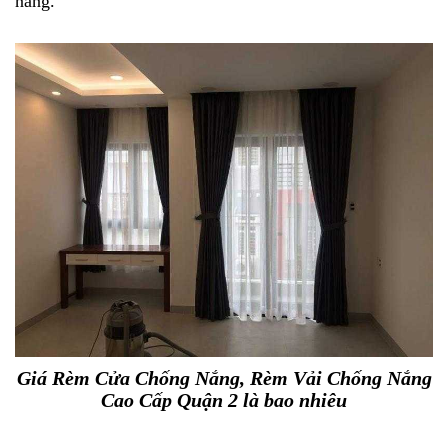
nắng.
Giá Rèm Cửa Chống Nắng, Rèm Vải Chống Nắng
Cao Cấp Quận 2 là bao nhiêu