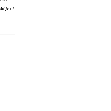
 được tư