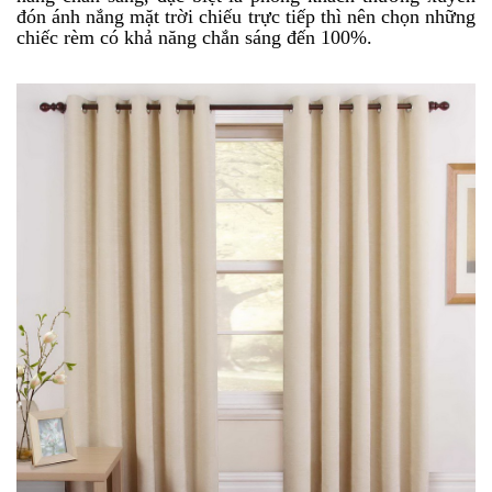
đón ánh nắng mặt trời chiếu trực tiếp thì nên chọn những
chiếc rèm có khả năng chắn sáng đến 100%.