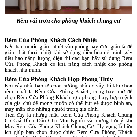
Rèm vải trơn cho phòng khách chung cư
Rèm Cửa Phòng Khách Cách Nhiệt
Nếu bạn muốn giảm nhiệt vào phòng hay đơn giản là để
giảm thất thoát nhiệt khi sử dụng điều hòa để tránh gây
tiêu hao năng lượng điện thì các bạn hãy sử dụng Rèm
Cửa Phòng Khách có khả năng cách nhiệt cho phòng
khách nhà mình.
Rèm Cửa Phòng Khách Hợp Phong Thủy
Khi xây nhà, bạn sẽ chọn hướng nhà do vậy thì khi chọn
rèm, nhất là Rèm Cửa Phòng Khách, cũng hãy nhớ để
chọn Rèm Cửa Phòng Khách hợp phong thủy, hợp mệnh
của gia chủ để mong muốn có thể hút về được bình an,
may mắn cho những người trong gia đình.
Trên đây là những mẫu Rèm Cửa Phòng Khách Chung
Cư Giá Bình Dân Cho Mọi Người và những lưu ý khi
May Rèm Cửa Phòng Khách Chung Cư. Hy vọng là hữu
ích giúp bạn chọn được chiếc Rèm Cửa Phòng Khách