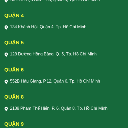
QUẬN 4
134 Khánh Hội, Quận 4, Tp. Hồ Chí Minh
QUẬN 5
128 Đường Hồng Bàng, Q. 5, Tp. Hồ Chí Minh
QUẬN 6
552B Hậu Giang, P.12, Quận 6, Tp. Hồ Chí Minh
QUẬN 8
2138 Phạm Thế Hiển, P. 6, Quận 8, Tp. Hồ Chí Minh
QUẬN 9