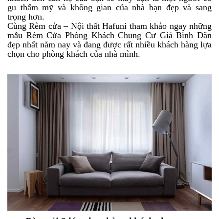
gu thẩm mỹ và không gian của nhà bạn đẹp và sang
trọng hơn.
Cùng Rèm cửa – Nội thất Hafuni tham khảo ngay những
mẫu Rèm Cửa Phòng Khách Chung Cư Giá Bình Dân
đẹp nhất năm nay và đang được rất nhiều khách hàng lựa
chọn cho phòng khách của nhà mình.