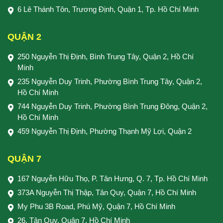
6 Lê Thánh Tôn, Trương Định, Quận 1, Tp. Hồ Chí Minh
QUẬN 2
250 Nguyễn Thị Định, Bình Trung Tây, Quận 2, Hồ Chí
Minh
235 Nguyễn Duy Trinh, Phường Bình Trung Tây, Quận 2,
Hồ Chí Minh
744 Nguyễn Duy Trinh, Phường Bình Trung Đông, Quận 2,
Hồ Chí Minh
459 Nguyễn Thị Định, Phường Thạnh Mỹ Lợi, Quận 2
QUẬN 7
167 Nguyễn Hữu Thọ, P. Tân Hưng, Q. 7, Tp. Hồ Chí Minh
373A Nguyễn Thị Thập, Tân Quy, Quận 7, Hồ Chí Minh
My Phu 3B Road, Phú Mỹ, Quận 7, Hồ Chí Minh
26, Tân Quy, Quận 7, Hồ Chí Minh