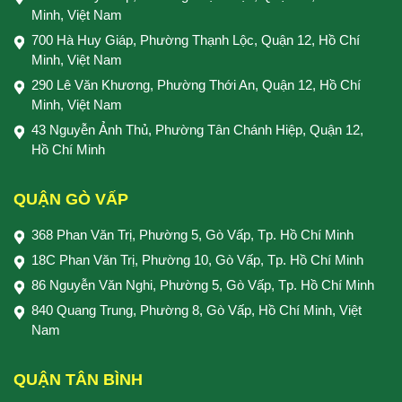
Minh, Việt Nam
700 Hà Huy Giáp, Phường Thạnh Lộc, Quận 12, Hồ Chí
Minh, Việt Nam
290 Lê Văn Khương, Phường Thới An, Quận 12, Hồ Chí
Minh, Việt Nam
43 Nguyễn Ảnh Thủ, Phường Tân Chánh Hiệp, Quận 12,
Hồ Chí Minh
QUẬN GÒ VẤP
368 Phan Văn Trị, Phường 5, Gò Vấp, Tp. Hồ Chí Minh
18C Phan Văn Trị, Phường 10, Gò Vấp, Tp. Hồ Chí Minh
86 Nguyễn Văn Nghi, Phường 5, Gò Vấp, Tp. Hồ Chí Minh
840 Quang Trung, Phường 8, Gò Vấp, Hồ Chí Minh, Việt
Nam
QUẬN TÂN BÌNH