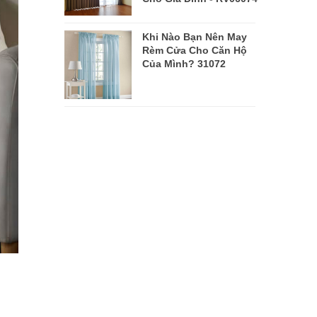
Khi Nào Bạn Nên May
Rèm Cửa Cho Căn Hộ
Của Mình? 31072