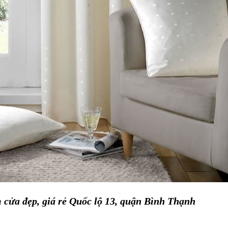
cửa đẹp, giá rẻ Quốc lộ 13, quận Bình Thạnh