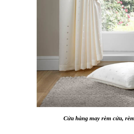
Cửa hàng may rèm cửa, rèm 