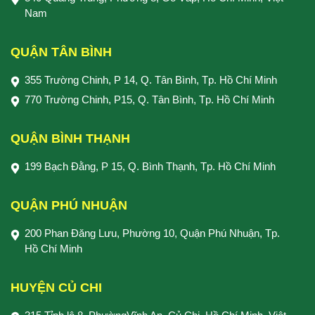
Nam
QUẬN TÂN BÌNH
355 Trường Chinh, P 14, Q. Tân Bình, Tp. Hồ Chí Minh
770 Trường Chinh, P15, Q. Tân Bình, Tp. Hồ Chí Minh
QUẬN BÌNH THẠNH
199 Bạch Đằng, P 15, Q. Bình Thạnh, Tp. Hồ Chí Minh
QUẬN PHÚ NHUẬN
200 Phan Đăng Lưu, Phường 10, Quận Phú Nhuận, Tp.
Hồ Chí Minh
HUYỆN CỦ CHI