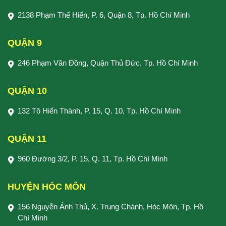
2138 Phạm Thế Hiển, P. 6, Quận 8, Tp. Hồ Chí Minh
QUẬN 9
246 Phạm Văn Đồng, Quận Thủ Đức, Tp. Hồ Chí Minh
QUẬN 10
132 Tô Hiến Thành, P. 15, Q. 10, Tp. Hồ Chí Minh
QUẬN 11
960 Đường 3/2, P. 15, Q. 11, Tp. Hồ Chí Minh
HUYỆN HÓC MÔN
156 Nguyễn Ảnh Thủ, X. Trung Chánh, Hóc Môn, Tp. Hồ
Chí Minh