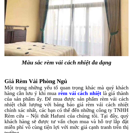
Màu sắc rèm vải cách nhiệt đa dạng
Giá Rèm Vải Phòng Ngủ
Một trọng những yếu tố quan trọng khác mà quý khách
hàng cần lưu ý khi mua
rèm vải cách nhiệt
là giá thành
của sản phẩm ấy. Để mua được sản phẩm rèm vải cách
nhiệt chất lượng với bảng báo giá rèm vải cách nhiệt
chính xác nhất, các bạn có thể đến những công ty TNHH
Rèm cửa – Nội thất Hafuni của chúng tôi. Tại đây, quý
khách hàng sẽ được tư vấn chọn mua và hỗ trợ lắp đặt
miễn phí vô cùng tiện lợi với mức giá cạnh tranh trên thị
trường.