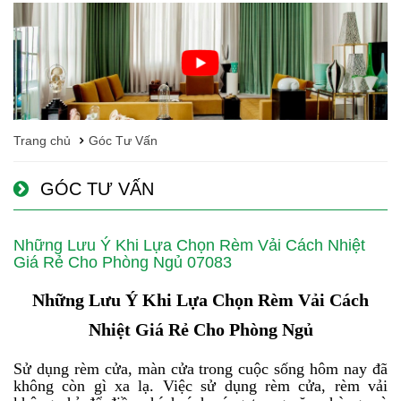
Trang chủ
Góc Tư Vấn
GÓC TƯ VẤN
Những Lưu Ý Khi Lựa Chọn Rèm Vải Cách Nhiệt
Giá Rẻ Cho Phòng Ngủ 07083
Những Lưu Ý Khi Lựa Chọn Rèm Vải Cách
Nhiệt Giá Rẻ Cho Phòng Ngủ
Sử dụng rèm cửa, màn cửa trong cuộc sống hôm nay đã
không còn gì xa lạ. Việc sử dụng rèm cửa, rèm vải