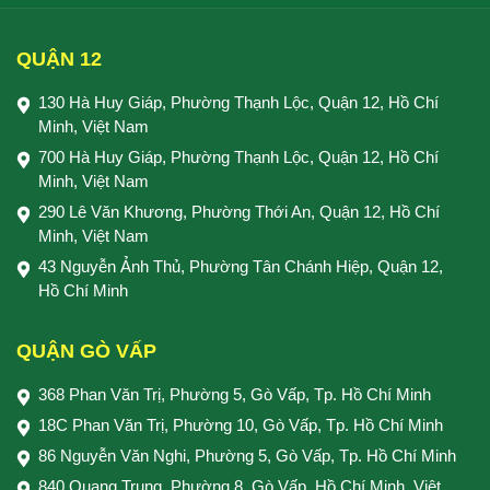
QUẬN 12
130 Hà Huy Giáp, Phường Thạnh Lộc, Quận 12, Hồ Chí
Minh, Việt Nam
700 Hà Huy Giáp, Phường Thạnh Lộc, Quận 12, Hồ Chí
Minh, Việt Nam
290 Lê Văn Khương, Phường Thới An, Quận 12, Hồ Chí
Minh, Việt Nam
43 Nguyễn Ảnh Thủ, Phường Tân Chánh Hiệp, Quận 12,
Hồ Chí Minh
QUẬN GÒ VẤP
368 Phan Văn Trị, Phường 5, Gò Vấp, Tp. Hồ Chí Minh
18C Phan Văn Trị, Phường 10, Gò Vấp, Tp. Hồ Chí Minh
86 Nguyễn Văn Nghi, Phường 5, Gò Vấp, Tp. Hồ Chí Minh
840 Quang Trung, Phường 8, Gò Vấp, Hồ Chí Minh, Việt