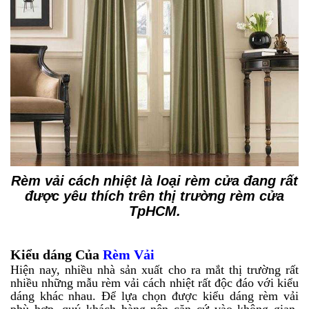
Rèm vải cách nhiệt là loại rèm cửa đang rất
được yêu thích trên thị trường rèm cửa
TpHCM.
Kiểu dáng Của
Rèm Vải
Hiện nay, nhiều nhà sản xuất cho ra mắt thị trường rất
nhiều những mẫu rèm vải cách nhiệt rất độc đáo với kiểu
dáng khác nhau. Để lựa chọn được kiểu dáng rèm vải