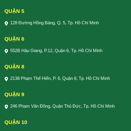
QUẬN 5
128 Đường Hồng Bàng, Q. 5, Tp. Hồ Chí Minh
QUẬN 6
552B Hậu Giang, P.12, Quận 6, Tp. Hồ Chí Minh
QUẬN 8
2138 Phạm Thế Hiển, P. 6, Quận 8, Tp. Hồ Chí Minh
QUẬN 9
246 Phạm Văn Đồng, Quận Thủ Đức, Tp. Hồ Chí Minh
QUẬN 10