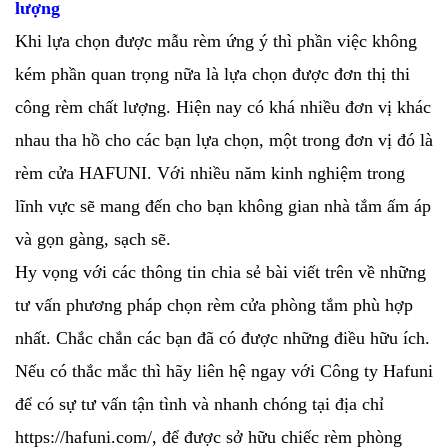
lượng
Khi lựa chọn được mẫu rèm ứng ý thì phần việc không
kém phần quan trọng nữa là lựa chọn được đơn thị thi
công rèm chất lượng. Hiện nay có khá nhiều đơn vị khác
nhau tha hồ cho các bạn lựa chọn, một trong đơn vị đó là
rèm cửa HAFUNI. Với nhiều năm kinh nghiệm trong
lĩnh vực sẽ mang đến cho bạn không gian nhà tắm ấm áp
và gọn gàng, sạch sẽ.
Hy vọng với các thông tin chia sẻ bài viết trên về những
tư vấn phương pháp chọn rèm cửa phòng tắm phù hợp
nhất. Chắc chắn các bạn đã có được những điều hữu ích.
Nếu có thắc mắc thì hãy liên hệ ngay với Công ty Hafuni
để có sự tư vấn tận tình và nhanh chóng tại địa chỉ
https://hafuni.com/, để được sở hữu chiếc rèm phòng