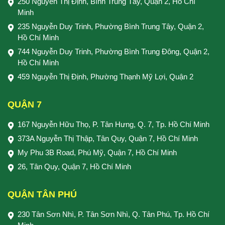
250 Nguyễn Thị Định, Bình Trung Tây, Quận 2, Hồ Chí
Minh
235 Nguyễn Duy Trinh, Phường Bình Trung Tây, Quận 2,
Hồ Chí Minh
744 Nguyễn Duy Trinh, Phường Bình Trung Đông, Quận 2,
Hồ Chí Minh
459 Nguyễn Thị Định, Phường Thạnh Mỹ Lợi, Quận 2
QUẬN 7
167 Nguyễn Hữu Thọ, P. Tân Hưng, Q. 7, Tp. Hồ Chí Minh
373A Nguyễn Thị Thập, Tân Quy, Quận 7, Hồ Chí Minh
My Phu 3B Road, Phú Mỹ, Quận 7, Hồ Chí Minh
26, Tân Quy, Quận 7, Hồ Chí Minh
QUẬN TÂN PHÚ
230 Tân Sơn Nhì, P. Tân Sơn Nhì, Q. Tân Phú, Tp. Hồ Chí