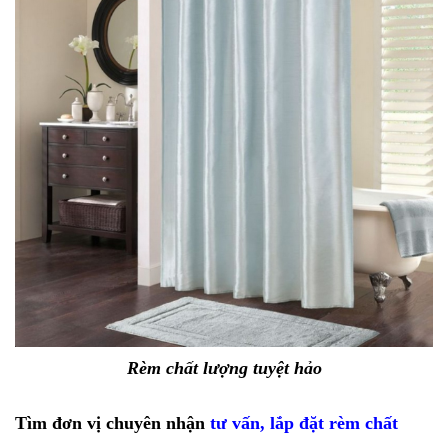
Rèm chất lượng tuyệt hảo
Tìm đơn vị chuyên nhận
tư vấn, lắp đặt rèm chất