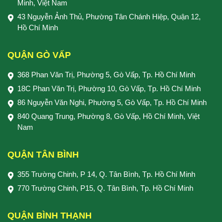
Minh, Việt Nam
43 Nguyễn Ảnh Thủ, Phường Tân Chánh Hiệp, Quận 12,
Hồ Chí Minh
QUẬN GÒ VẤP
368 Phan Văn Trị, Phường 5, Gò Vấp, Tp. Hồ Chí Minh
18C Phan Văn Trị, Phường 10, Gò Vấp, Tp. Hồ Chí Minh
86 Nguyễn Văn Nghi, Phường 5, Gò Vấp, Tp. Hồ Chí Minh
840 Quang Trung, Phường 8, Gò Vấp, Hồ Chí Minh, Việt
Nam
QUẬN TÂN BÌNH
355 Trường Chinh, P 14, Q. Tân Bình, Tp. Hồ Chí Minh
770 Trường Chinh, P15, Q. Tân Bình, Tp. Hồ Chí Minh
QUẬN BÌNH THẠNH