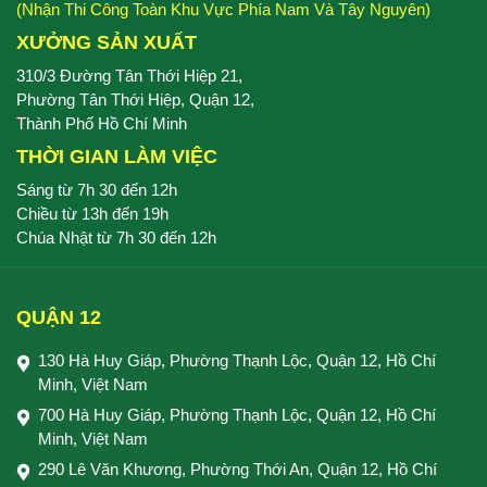
(Nhận Thi Công Toàn Khu Vực Phía Nam Và Tây Nguyên)
XƯỞNG SẢN XUẤT
310/3 Đường Tân Thới Hiệp 21,
Phường Tân Thới Hiệp, Quận 12,
Thành Phố Hồ Chí Minh
THỜI GIAN LÀM VIỆC
Sáng từ 7h 30 đến 12h
Chiều từ 13h đến 19h
Chúa Nhật từ 7h 30 đến 12h
QUẬN 12
130 Hà Huy Giáp, Phường Thạnh Lộc, Quận 12, Hồ Chí
Minh, Việt Nam
700 Hà Huy Giáp, Phường Thạnh Lộc, Quận 12, Hồ Chí
Minh, Việt Nam
290 Lê Văn Khương, Phường Thới An, Quận 12, Hồ Chí