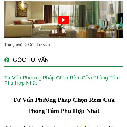
Trang chủ
Góc Tư Vấn
GÓC TƯ VẤN
Tư Vấn Phương Pháp Chọn Rèm Cửa Phòng Tắm
Phù Hợp Nhất
Tư Vấn Phương Pháp Chọn Rèm Cửa
Phòng Tắm Phù Hợp Nhất