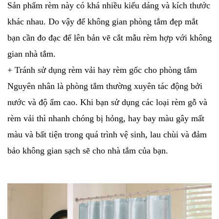
Sản phẩm rèm này có khá nhiều kiểu dáng và kích thước
khác nhau. Do vậy để không gian phòng tắm đẹp mắt
bạn cần đo đạc để lên bản vẽ cắt mẫu rèm hợp với không
gian nhà tắm.
+ Tránh sử dụng rèm vải hay rèm gốc cho phòng tắm
Nguyên nhân là phòng tắm thường xuyên tác động bởi
nước và độ ẩm cao. Khi bạn sử dụng các loại rèm gỗ và
rèm vải thì nhanh chóng bị hỏng, hay bay màu gây mất
màu và bất tiện trong quá trình vệ sinh, lau chùi và đảm
bảo không gian sạch sẽ cho nhà tắm của bạn.