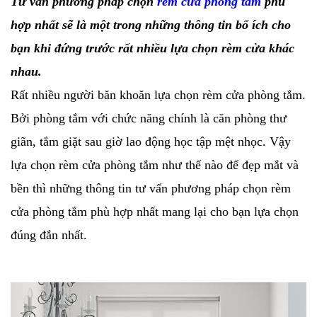
Tư vấn phương pháp chọn
rèm cửa phòng tắm
phù
hợp nhất sẽ là một trong những thông tin bổ ích cho
bạn khi đứng trước rất nhiều lựa chọn rèm cửa khác
nhau.
Rất nhiều người băn khoăn lựa chọn rèm cửa phòng tắm.
Bởi phòng tắm với chức năng chính là căn phòng thư
giãn, tắm giặt sau giờ lao động học tập mệt nhọc. Vậy
lựa chọn rèm cửa phòng tắm như thế nào để đẹp mắt và
bền thì những thông tin tư vấn phương pháp chọn rèm
cửa phòng tắm phù hợp nhất mang lại cho bạn lựa chọn
đúng đắn nhất.