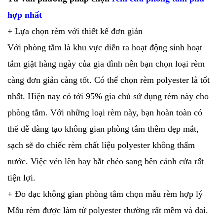
hợp nhất
+ Lựa chọn rèm với thiết kế đơn giản
Với phòng tắm là khu vực diễn ra hoạt động sinh hoạt
tắm giặt hàng ngày của gia đình nên bạn chọn loại rèm
càng đơn giản càng tốt. Có thể chọn rèm polyester là tốt
nhất. Hiện nay có tới 95% gia chủ sử dụng rèm này cho
phòng tắm. Với những loại rèm này, bạn hoàn toàn có
thể dễ dàng tạo không gian phòng tắm thêm đẹp mắt,
sạch sẽ do chiếc rèm chất liệu polyester không thấm
nước. Việc vén lên hay bắt chéo sang bên cánh cửa rất
tiện lợi.
+ Đo đạc không gian phòng tắm chọn mẫu rèm hợp lý
Mẫu rèm được làm từ polyester thường rất mềm và dai.