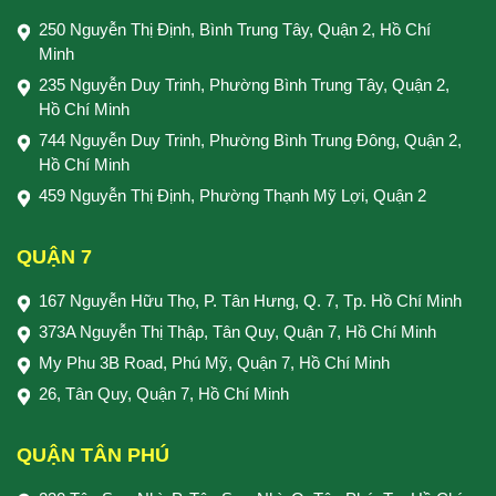
250 Nguyễn Thị Định, Bình Trung Tây, Quận 2, Hồ Chí
Minh
235 Nguyễn Duy Trinh, Phường Bình Trung Tây, Quận 2,
Hồ Chí Minh
744 Nguyễn Duy Trinh, Phường Bình Trung Đông, Quận 2,
Hồ Chí Minh
459 Nguyễn Thị Định, Phường Thạnh Mỹ Lợi, Quận 2
QUẬN 7
167 Nguyễn Hữu Thọ, P. Tân Hưng, Q. 7, Tp. Hồ Chí Minh
373A Nguyễn Thị Thập, Tân Quy, Quận 7, Hồ Chí Minh
My Phu 3B Road, Phú Mỹ, Quận 7, Hồ Chí Minh
26, Tân Quy, Quận 7, Hồ Chí Minh
QUẬN TÂN PHÚ