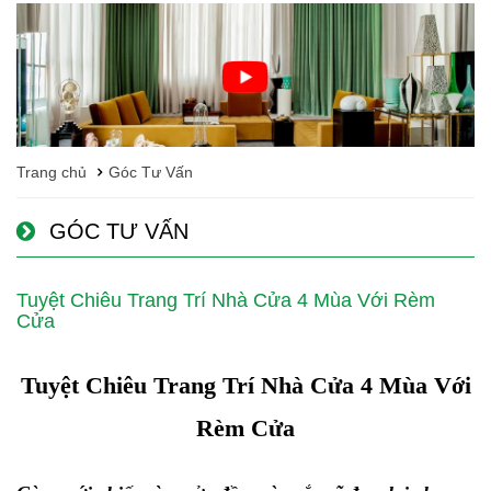
Trang chủ
Góc Tư Vấn
GÓC TƯ VẤN
Tuyệt Chiêu Trang Trí Nhà Cửa 4 Mùa Với Rèm
Cửa
Tuyệt Chiêu Trang Trí Nhà Cửa 4 Mùa Với
Rèm Cửa