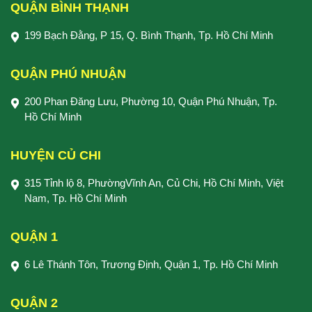
QUẬN BÌNH THẠNH
199 Bạch Đằng, P 15, Q. Bình Thạnh, Tp. Hồ Chí Minh
QUẬN PHÚ NHUẬN
200 Phan Đăng Lưu, Phường 10, Quận Phú Nhuận, Tp.
Hồ Chí Minh
HUYỆN CỦ CHI
315 Tỉnh lộ 8, PhườngVĩnh An, Củ Chi, Hồ Chí Minh, Việt
Nam, Tp. Hồ Chí Minh
QUẬN 1
6 Lê Thánh Tôn, Trương Định, Quận 1, Tp. Hồ Chí Minh
QUẬN 2