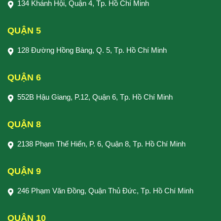
134 Khánh Hội, Quận 4, Tp. Hồ Chí Minh
QUẬN 5
128 Đường Hồng Bàng, Q. 5, Tp. Hồ Chí Minh
QUẬN 6
552B Hậu Giang, P.12, Quận 6, Tp. Hồ Chí Minh
QUẬN 8
2138 Phạm Thế Hiển, P. 6, Quận 8, Tp. Hồ Chí Minh
QUẬN 9
246 Phạm Văn Đồng, Quận Thủ Đức, Tp. Hồ Chí Minh
QUẬN 10