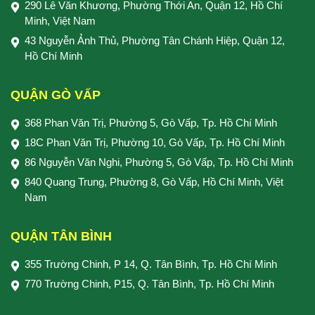
290 Lê Văn Khương, Phường Thới An, Quận 12, Hồ Chí
Minh, Việt Nam
43 Nguyễn Ảnh Thủ, Phường Tân Chánh Hiệp, Quận 12,
Hồ Chí Minh
QUẬN GÒ VẤP
368 Phan Văn Trị, Phường 5, Gò Vấp, Tp. Hồ Chí Minh
18C Phan Văn Trị, Phường 10, Gò Vấp, Tp. Hồ Chí Minh
86 Nguyễn Văn Nghi, Phường 5, Gò Vấp, Tp. Hồ Chí Minh
840 Quang Trung, Phường 8, Gò Vấp, Hồ Chí Minh, Việt
Nam
QUẬN TÂN BÌNH
355 Trường Chinh, P 14, Q. Tân Bình, Tp. Hồ Chí Minh
770 Trường Chinh, P15, Q. Tân Bình, Tp. Hồ Chí Minh