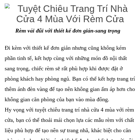
Rèm vải đũi với thiết kế đơn giản-sang trọng
Đi kèm với thiết kế đơn giản nhưng cũng không kém
phần tinh tế, kết hợp cùng với những món đồ nội thất
sang trọng, chiếc rèm sẽ rất phù hợp khi được đặt ở
phòng khách hay phòng ngủ. Bạn có thể kết hợp trang trí
thêm ánh đèn vàng để tạo nên không gian ấm áp hơn cho
không gian căn phòng của bạn vào mùa đông.
Hy vọng với tuyệt chiêu trang trí nhà cửa 4 mùa với rèm
cửa, bạn có thể thoải mái chọn lựa các mẫu rèm với chất
liệu phù hợp để tạo nên sự trang nhã, khác biệt cho căn